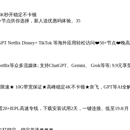
8K秒开稳定不卡顿
50+节点供你选择，新人送优惠码体验。35
etflix Disney+ TikTok 等海外应用轻松访问❤️50+节点❤️晚
多流媒体; 支持ChatGPT、Gemini、 Grok等等; 9.9元享受极速
不限速★ 10G带宽保证★高峰稳定4K不卡顿★奈飞，GPT等AI
，内置20+IEPL高速专线，下载安装试用2天，一键连接。低至19.8/月
主打稳定，稳定首选〓〓〓