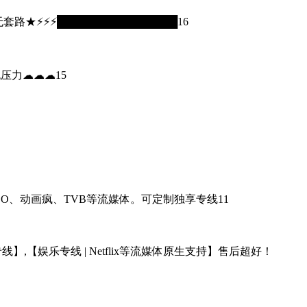
★⚡⚡⚡████████████████16
压力☁☁☁15
u、HBO、动画疯、TVB等流媒体。可定制独享专线11
线】,【娱乐专线 | Netflix等流媒体原生支持】售后超好！