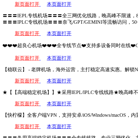
新页面打开
本页面打开
〓〓〓IEPL专线机场〓〓〓全三网优化线路，晚高峰不限速，
〓〓〓IPLC专线机场〓〓〓奈飞/GPT/GEMINI等流畅访问，
新页面打开
本页面打开
❤️❤️❤️超良心机场❤️❤️❤️全专线节点❤️支持多设备同时在线❤️GPT N
新页面打开
本页面打开
【稳联云】 - 老牌机场，海外运营，主打稳定高速实惠。解锁Netflix等众
新页面打开
本页面打开
★【【高端稳定机场】】★采用IEPL/IPLC专线线路★晚高峰
新页面打开
本页面打开
【快柠檬】全客户端VPN，支持安卓/iOS/Windows/macOS
新页面打开
本页面打开
〓〓〓备用高端稳定机场〓〓〓全专线线路，专业三网优化，