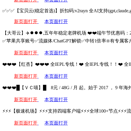
✅️✅️✅️【宝贝云(稳定首选)】折扣码:v2rayn 全AI支持(gpt
新页面打开
本页面打开
【大哥云】✈️⏺⏺⏺,五年年稳定老牌机场 ❤️❤️端午节优惠码：20
✅苹果共享账号✅流媒体/ChatGPT解锁✅中转1倍率❇️有专属客
新页面打开
本页面打开
❤️❤️❤️【红杏】❤️❤️❤️ 全IEPL专线！❤️ 全IEPL专线！！❤
新页面打开
本页面打开
❤️❤️❤️█【ＶＣ喵】█ 8元 / 48G / 月 起。始于 2017 
新页面打开
本页面打开
⚡⚡⚡【极速机场】⚡⚡⚡支持四端客户端⚡⚡⚡全球100+节点⚡⚡⚡流媒
新页面打开
本页面打开