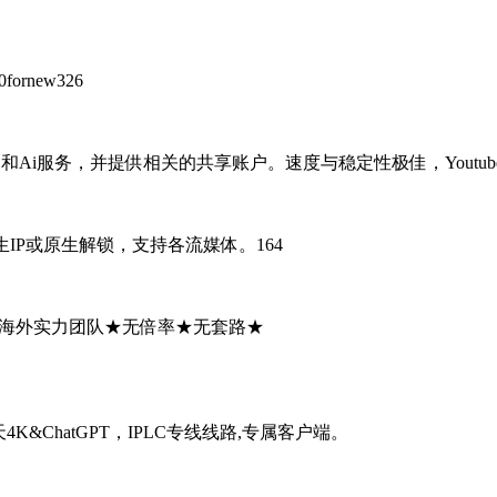
rnew326
+等流媒体和Ai服务，并提供相关的共享账户。速度与稳定性极佳，Yout
生IP或原生解锁，支持各流媒体。164
牌机场★海外实力团队★无倍率★无套路★
K&ChatGPT，IPLC专线线路,专属客户端。