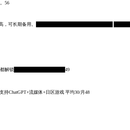
。56
备用。████████████████████████ █████
锁████████████████49
ChatGPT+流媒体+日区游戏 平均30/月48