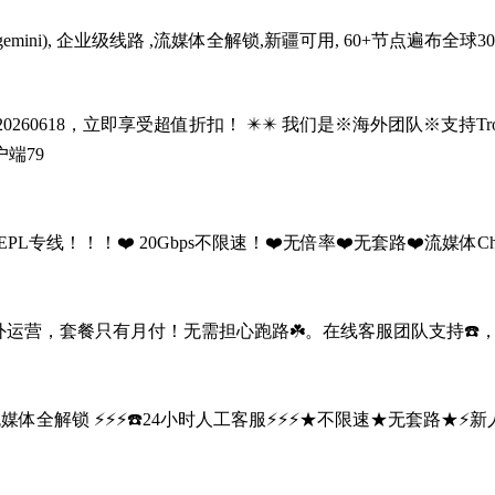
,claude,gemini), 企业级线路 ,流媒体全解锁,新疆可用, 60
260618，立即享受超值折扣！ ✴️✴️ 我们是※海外团队※支持Tro
户端79
️ 全IEPL专线！！！❤️ 20Gbps不限速！❤️无倍率❤️无套路❤️流媒体
， 9 年海外运营，套餐只有月付！无需担心跑路☘️。在线客服团队支持☎️，
体全解锁 ⚡⚡⚡☎️24小时人工客服⚡⚡⚡★不限速★无套路★⚡新人8折优