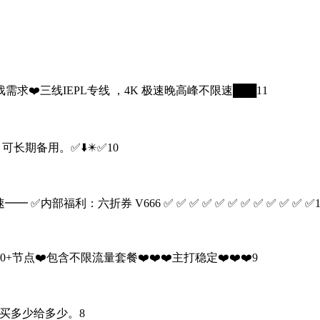
❤️三线IEPL专线 ，4K 极速晚高峰不限速███11
长期备用。✅️⬇️✴️✅10
✅内部福利：六折券 V666 ✅ ✅ ✅ ✅ ✅ ✅ ✅ ✅ ✅ ✅ ✅ ✅1
❤️包含不限流量套餐❤️❤️❤️主打稳定❤️❤️❤️9
诺买多少给多少。8